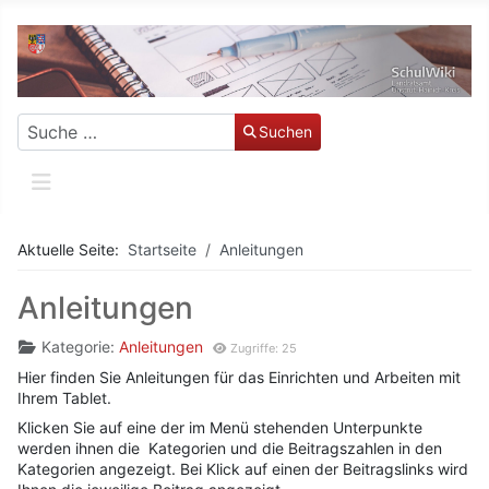
Suchen
Suchen
Aktuelle Seite:
Startseite
Anleitungen
Anleitungen
Kategorie:
Anleitungen
Zugriffe: 25
Hier finden Sie Anleitungen für das Einrichten und Arbeiten mit
Ihrem Tablet.
Klicken Sie auf eine der im Menü stehenden Unterpunkte
werden ihnen die Kategorien und die Beitragszahlen in den
Kategorien angezeigt. Bei Klick auf einen der Beitragslinks wird