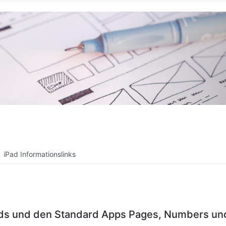
iPad Informationslinks
s und den Standard Apps Pages, Numbers und 