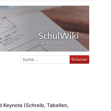
Suchen
Suchen
Keynote (Schreib, Tabellen,