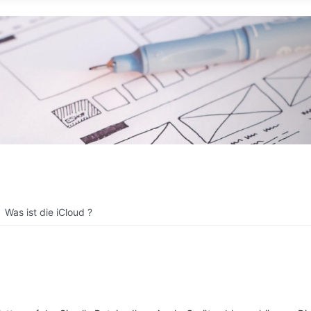
Was ist die iCloud ?