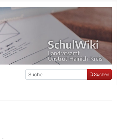
Suchen
Suchen