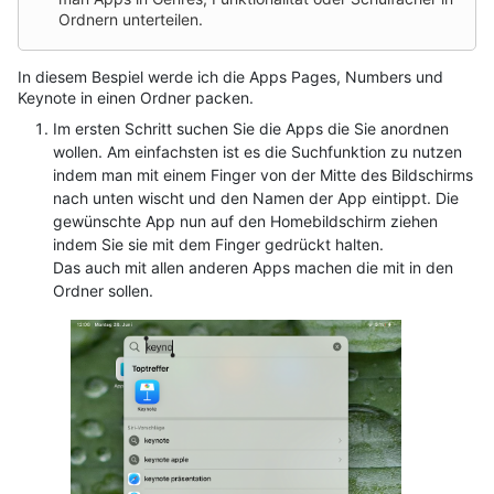
Ordnern unterteilen.
In diesem Bespiel werde ich die Apps Pages, Numbers und
Keynote in einen Ordner packen.
Im ersten Schritt suchen Sie die Apps die Sie anordnen
wollen. Am einfachsten ist es die Suchfunktion zu nutzen
indem man mit einem Finger von der Mitte des Bildschirms
nach unten wischt und den Namen der App eintippt. Die
gewünschte App nun auf den Homebildschirm ziehen
indem Sie sie mit dem Finger gedrückt halten.
Das auch mit allen anderen Apps machen die mit in den
Ordner sollen.