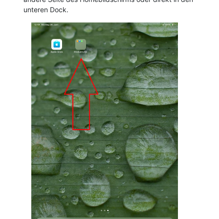
unteren Dock.