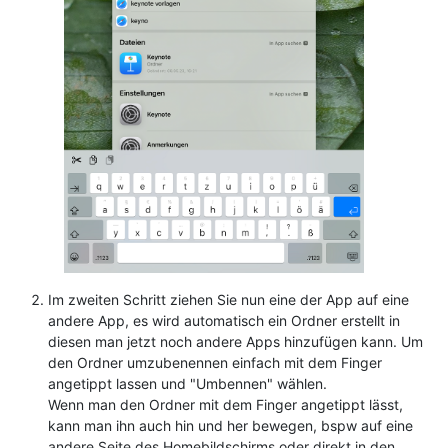
Im zweiten Schritt ziehen Sie nun eine der App auf eine
andere App, es wird automatisch ein Ordner erstellt in
diesen man jetzt noch andere Apps hinzufügen kann. Um
den Ordner umzubenennen einfach mit dem Finger
angetippt lassen und "Umbennen" wählen.
Wenn man den Ordner mit dem Finger angetippt lässt,
kann man ihn auch hin und her bewegen, bspw auf eine
andere Seite des Homebildschirms oder direkt in den