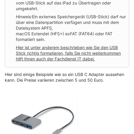
vom USB-Stick auf das iPad zu Übertragen oder
umgekehrt.
Hinweis:
Ein externes Speichergerät (USB-Stick) darf nur
über eine Datenpartition verfügen und muss mit dem
Dateisystem APFS,
macOS Extendet (HFS+) exFAT (FAT64) oder FAT
formatiert sein.
Hier ist unter anderem beschrieben wie Sie den USB
Stick richtig formatieren, falls Sie nicht weiterkommen
hilft Ihnen auch der Fachdienst IT dabei.
Hier sind einige Beispiele wie so ein USB C Adapter aussehen
kann. Die Preise variieren zwischen 5 und 50 Euro.