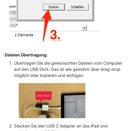
Dateien Übertragung:
Übertragen Sie die gewünschten Dateien vom Computer
auf den USB Stick. Das ist wie gewohnt über drag-drop
möglich oder kopieren und einfügen.
Stecken Sie den USB C Adapter an das iPad und