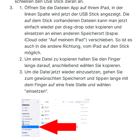
schließen den USB Stick daran an.
Öffnen Sie die Dateien App auf Ihrem iPad, in der
linken Spalte wird jetzt der USB Stick angezeigt. Die
auf dem Stick vorhandenen Dateien kann man jetzt
einfach wieder per drag-drop oder kopieren und
einsetzen an einen anderen Speicherort (bspw.
iCloud oder "Auf meinem iPad") verschieben. So ist es
auch in die andere Richtung, vom iPad auf den Stick
möglich.
Um eine Datei zu kopieren halten Sie den Finger
lange darauf, anschließend wählen Sie kopieren.
Um die Datei jetzt wieder einzusetzen, gehen Sie
zum gewünschten Speicherort und tippen lange mit
dem Finger auf eine freie Stelle und wählen
"einsetzen".