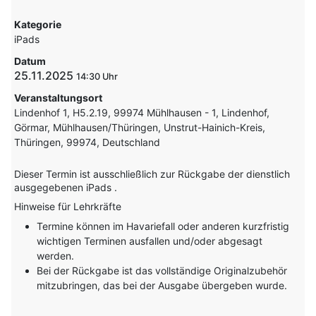
Kategorie
iPads
Datum
25.11.2025
14:30
Veranstaltungsort
Lindenhof 1, H5.2.19, 99974 Mühlhausen - 1, Lindenhof,
Görmar, Mühlhausen/Thüringen, Unstrut-Hainich-Kreis,
Thüringen, 99974, Deutschland
Dieser Termin ist ausschließlich zur Rückgabe der dienstlich
ausgegebenen iPads .
Hinweise für Lehrkräfte
Termine können im Havariefall oder anderen kurzfristig
wichtigen Terminen ausfallen und/oder abgesagt
werden.
Bei der Rückgabe ist das vollständige Originalzubehör
mitzubringen, das bei der Ausgabe übergeben wurde.