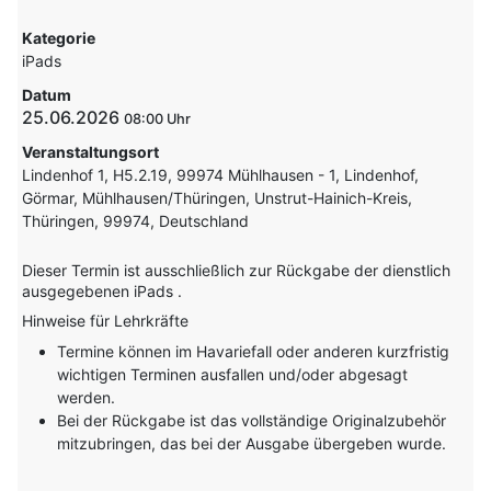
Kategorie
iPads
Datum
25.06.2026
08:00
Veranstaltungsort
Lindenhof 1, H5.2.19, 99974 Mühlhausen - 1, Lindenhof,
Görmar, Mühlhausen/Thüringen, Unstrut-Hainich-Kreis,
Thüringen, 99974, Deutschland
Dieser Termin ist ausschließlich zur Rückgabe der dienstlich
ausgegebenen iPads .
Hinweise für Lehrkräfte
Termine können im Havariefall oder anderen kurzfristig
wichtigen Terminen ausfallen und/oder abgesagt
werden.
Bei der Rückgabe ist das vollständige Originalzubehör
mitzubringen, das bei der Ausgabe übergeben wurde.