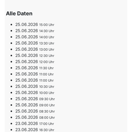
Alle Daten
25.06.2026
15:00
25.06.2026
14:30
25.06.2026
14:00
25.06.2026
13:30
25.06.2026
13:00
25.06.2026
12:30
25.06.2026
12:00
25.06.2026
11:30
25.06.2026
11:00
25.06.2026
11:00
25.06.2026
10:30
25.06.2026
10:00
25.06.2026
09:30
25.06.2026
09:00
25.06.2026
08:30
25.06.2026
08:00
23.06.2026
17:00
23.06.2026
16:30