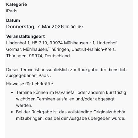
Kategorie
iPads
Datum
Donnerstag, 7. Mai 2026
10:00
Veranstaltungsort
Lindenhof 1, H5.2.19, 99974 Mühlhausen - 1, Lindenhof,
Görmar, Mühlhausen/Thüringen, Unstrut-Hainich-Kreis,
Thüringen, 99974, Deutschland
Dieser Termin ist ausschließlich zur Rückgabe der dienstlich
ausgegebenen iPads .
Hinweise für Lehrkräfte
Termine können im Havariefall oder anderen kurzfristig
wichtigen Terminen ausfallen und/oder abgesagt
werden.
Bei der Rückgabe ist das vollständige Originalzubehör
mitzubringen, das bei der Ausgabe übergeben wurde.