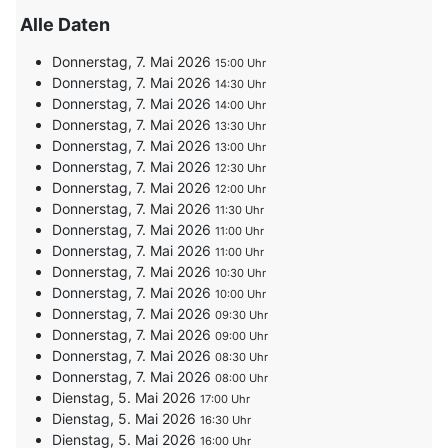
Alle Daten
Donnerstag, 7. Mai 2026
15:00
Donnerstag, 7. Mai 2026
14:30
Donnerstag, 7. Mai 2026
14:00
Donnerstag, 7. Mai 2026
13:30
Donnerstag, 7. Mai 2026
13:00
Donnerstag, 7. Mai 2026
12:30
Donnerstag, 7. Mai 2026
12:00
Donnerstag, 7. Mai 2026
11:30
Donnerstag, 7. Mai 2026
11:00
Donnerstag, 7. Mai 2026
11:00
Donnerstag, 7. Mai 2026
10:30
Donnerstag, 7. Mai 2026
10:00
Donnerstag, 7. Mai 2026
09:30
Donnerstag, 7. Mai 2026
09:00
Donnerstag, 7. Mai 2026
08:30
Donnerstag, 7. Mai 2026
08:00
Dienstag, 5. Mai 2026
17:00
Dienstag, 5. Mai 2026
16:30
Dienstag, 5. Mai 2026
16:00