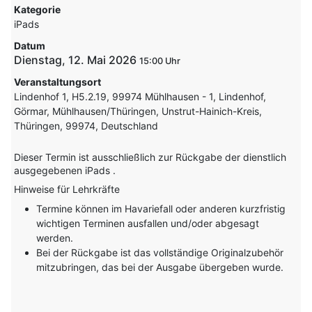
Kategorie
iPads
Datum
Dienstag, 12. Mai 2026
15:00
Veranstaltungsort
Lindenhof 1, H5.2.19, 99974 Mühlhausen - 1, Lindenhof,
Görmar, Mühlhausen/Thüringen, Unstrut-Hainich-Kreis,
Thüringen, 99974, Deutschland
Dieser Termin ist ausschließlich zur Rückgabe der dienstlich
ausgegebenen iPads .
Hinweise für Lehrkräfte
Termine können im Havariefall oder anderen kurzfristig
wichtigen Terminen ausfallen und/oder abgesagt
werden.
Bei der Rückgabe ist das vollständige Originalzubehör
mitzubringen, das bei der Ausgabe übergeben wurde.