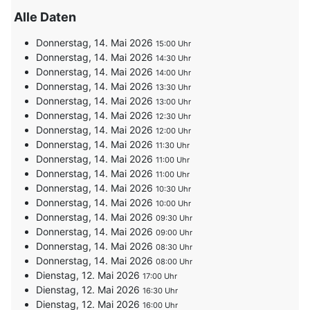
Alle Daten
Donnerstag, 14. Mai 2026
15:00
Donnerstag, 14. Mai 2026
14:30
Donnerstag, 14. Mai 2026
14:00
Donnerstag, 14. Mai 2026
13:30
Donnerstag, 14. Mai 2026
13:00
Donnerstag, 14. Mai 2026
12:30
Donnerstag, 14. Mai 2026
12:00
Donnerstag, 14. Mai 2026
11:30
Donnerstag, 14. Mai 2026
11:00
Donnerstag, 14. Mai 2026
11:00
Donnerstag, 14. Mai 2026
10:30
Donnerstag, 14. Mai 2026
10:00
Donnerstag, 14. Mai 2026
09:30
Donnerstag, 14. Mai 2026
09:00
Donnerstag, 14. Mai 2026
08:30
Donnerstag, 14. Mai 2026
08:00
Dienstag, 12. Mai 2026
17:00
Dienstag, 12. Mai 2026
16:30
Dienstag, 12. Mai 2026
16:00