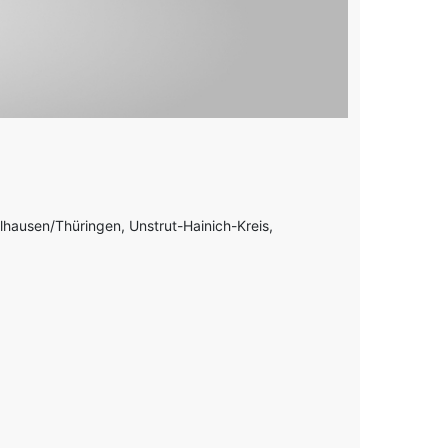
lhausen/Thüringen, Unstrut-Hainich-Kreis,