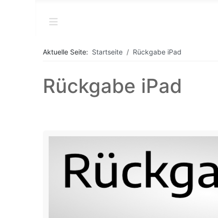
Aktuelle Seite:
Startseite
Rückgabe iPad
Rückgabe iPad