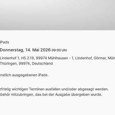
iPads
Donnerstag, 14. Mai 2026
09:00
Lindenhof 1, H5.2.19, 99974 Mühlhausen - 1, Lindenhof, Görmar, Müh
Thüringen, 99974, Deutschland
enstlich ausgegebenen iPads .
zfristig wichtigen Terminen ausfallen und/oder abgesagt werden.
zubehör mitzubringen, das bei der Ausgabe übergeben wurde.