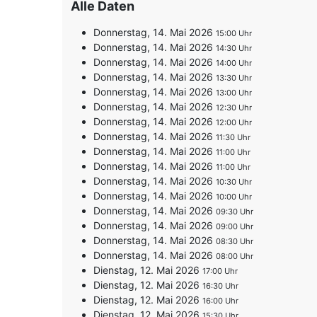
Alle Daten
Donnerstag, 14. Mai 2026
15:00
Donnerstag, 14. Mai 2026
14:30
Donnerstag, 14. Mai 2026
14:00
Donnerstag, 14. Mai 2026
13:30
Donnerstag, 14. Mai 2026
13:00
Donnerstag, 14. Mai 2026
12:30
Donnerstag, 14. Mai 2026
12:00
Donnerstag, 14. Mai 2026
11:30
Donnerstag, 14. Mai 2026
11:00
Donnerstag, 14. Mai 2026
11:00
Donnerstag, 14. Mai 2026
10:30
Donnerstag, 14. Mai 2026
10:00
Donnerstag, 14. Mai 2026
09:30
Donnerstag, 14. Mai 2026
09:00
Donnerstag, 14. Mai 2026
08:30
Donnerstag, 14. Mai 2026
08:00
Dienstag, 12. Mai 2026
17:00
Dienstag, 12. Mai 2026
16:30
Dienstag, 12. Mai 2026
16:00
Dienstag, 12. Mai 2026
15:30