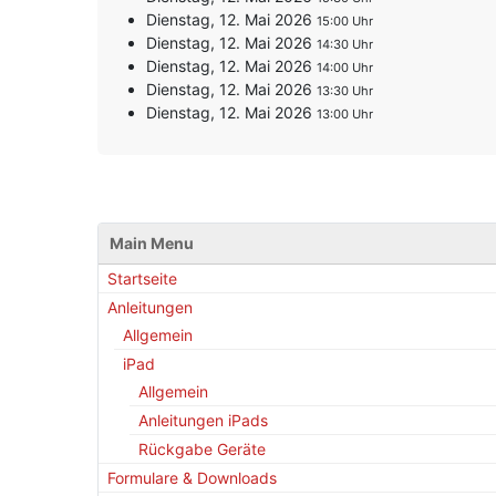
Dienstag, 12. Mai 2026
15:00
Dienstag, 12. Mai 2026
14:30
Dienstag, 12. Mai 2026
14:00
Dienstag, 12. Mai 2026
13:30
Dienstag, 12. Mai 2026
13:00
Main Menu
Startseite
Anleitungen
Allgemein
iPad
Allgemein
Anleitungen iPads
Rückgabe Geräte
Formulare & Downloads