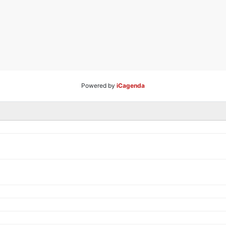
Powered by
iCagenda