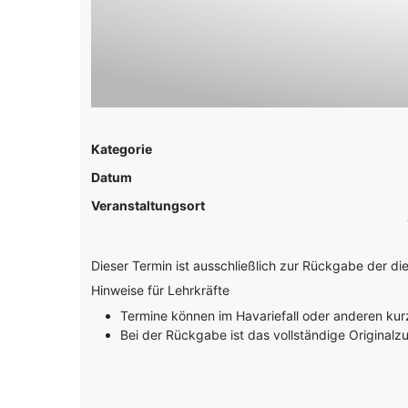
Kategorie
Datum
Veranstaltungsort
Dieser Termin ist ausschließlich zur Rückgabe der di
Hinweise für Lehrkräfte
Termine können im Havariefall oder anderen kur
Bei der Rückgabe ist das vollständige Original