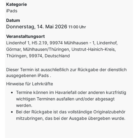
Kategorie
iPads
Datum
Donnerstag, 14. Mai 2026
11:00
Veranstaltungsort
Lindenhof 1, H5.2.19, 99974 Mühlhausen - 1, Lindenhof,
Görmar, Mühlhausen/Thüringen, Unstrut-Hainich-Kreis,
Thüringen, 99974, Deutschland
Dieser Termin ist ausschließlich zur Rückgabe der dienstlich
ausgegebenen iPads .
Hinweise für Lehrkräfte
Termine können im Havariefall oder anderen kurzfristig
wichtigen Terminen ausfallen und/oder abgesagt
werden.
Bei der Rückgabe ist das vollständige Originalzubehör
mitzubringen, das bei der Ausgabe übergeben wurde.