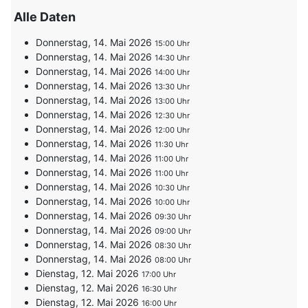
Alle Daten
Donnerstag, 14. Mai 2026
15:00
Donnerstag, 14. Mai 2026
14:30
Donnerstag, 14. Mai 2026
14:00
Donnerstag, 14. Mai 2026
13:30
Donnerstag, 14. Mai 2026
13:00
Donnerstag, 14. Mai 2026
12:30
Donnerstag, 14. Mai 2026
12:00
Donnerstag, 14. Mai 2026
11:30
Donnerstag, 14. Mai 2026
11:00
Donnerstag, 14. Mai 2026
11:00
Donnerstag, 14. Mai 2026
10:30
Donnerstag, 14. Mai 2026
10:00
Donnerstag, 14. Mai 2026
09:30
Donnerstag, 14. Mai 2026
09:00
Donnerstag, 14. Mai 2026
08:30
Donnerstag, 14. Mai 2026
08:00
Dienstag, 12. Mai 2026
17:00
Dienstag, 12. Mai 2026
16:30
Dienstag, 12. Mai 2026
16:00