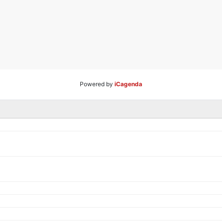
Powered by
iCagenda