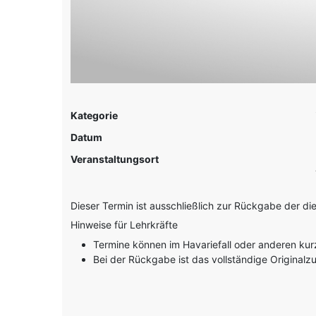
Kategorie
Datum
Veranstaltungsort
Dieser Termin ist ausschließlich zur Rückgabe der di
Hinweise für Lehrkräfte
Termine können im Havariefall oder anderen kur
Bei der Rückgabe ist das vollständige Original