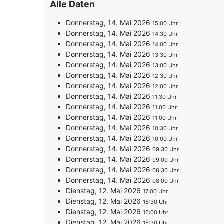
Alle Daten
Donnerstag, 14. Mai 2026
15:00
Donnerstag, 14. Mai 2026
14:30
Donnerstag, 14. Mai 2026
14:00
Donnerstag, 14. Mai 2026
13:30
Donnerstag, 14. Mai 2026
13:00
Donnerstag, 14. Mai 2026
12:30
Donnerstag, 14. Mai 2026
12:00
Donnerstag, 14. Mai 2026
11:30
Donnerstag, 14. Mai 2026
11:00
Donnerstag, 14. Mai 2026
11:00
Donnerstag, 14. Mai 2026
10:30
Donnerstag, 14. Mai 2026
10:00
Donnerstag, 14. Mai 2026
09:30
Donnerstag, 14. Mai 2026
09:00
Donnerstag, 14. Mai 2026
08:30
Donnerstag, 14. Mai 2026
08:00
Dienstag, 12. Mai 2026
17:00
Dienstag, 12. Mai 2026
16:30
Dienstag, 12. Mai 2026
16:00
Dienstag, 12. Mai 2026
15:30