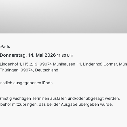
iPads
Donnerstag, 14. Mai 2026
11:30
Lindenhof 1, H5.2.19, 99974 Mühlhausen - 1, Lindenhof, Görmar, Müh
Thüringen, 99974, Deutschland
enstlich ausgegebenen iPads .
zfristig wichtigen Terminen ausfallen und/oder abgesagt werden.
zubehör mitzubringen, das bei der Ausgabe übergeben wurde.