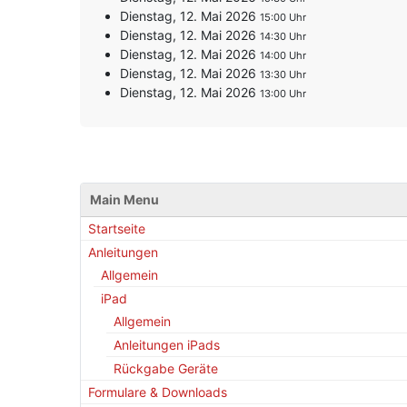
Dienstag, 12. Mai 2026
15:00
Dienstag, 12. Mai 2026
14:30
Dienstag, 12. Mai 2026
14:00
Dienstag, 12. Mai 2026
13:30
Dienstag, 12. Mai 2026
13:00
Main Menu
Startseite
Anleitungen
Allgemein
iPad
Allgemein
Anleitungen iPads
Rückgabe Geräte
Formulare & Downloads