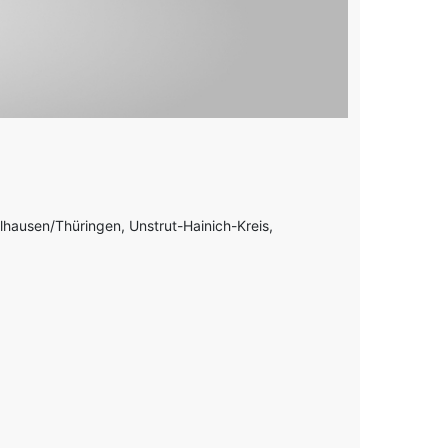
lhausen/Thüringen, Unstrut-Hainich-Kreis,