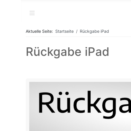
Aktuelle Seite:
Startseite
Rückgabe iPad
Rückgabe iPad