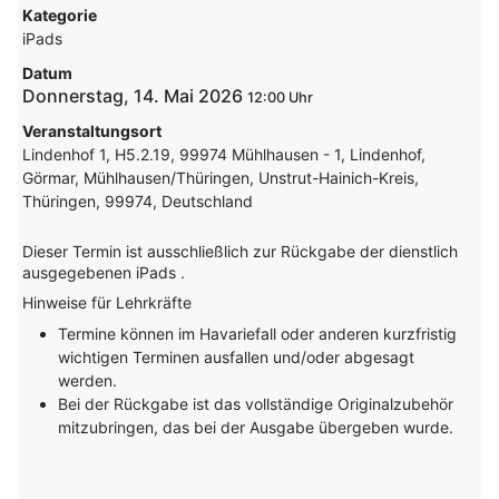
Kategorie
iPads
Datum
Donnerstag, 14. Mai 2026
12:00
Veranstaltungsort
Lindenhof 1, H5.2.19, 99974 Mühlhausen - 1, Lindenhof,
Görmar, Mühlhausen/Thüringen, Unstrut-Hainich-Kreis,
Thüringen, 99974, Deutschland
Dieser Termin ist ausschließlich zur Rückgabe der dienstlich
ausgegebenen iPads .
Hinweise für Lehrkräfte
Termine können im Havariefall oder anderen kurzfristig
wichtigen Terminen ausfallen und/oder abgesagt
werden.
Bei der Rückgabe ist das vollständige Originalzubehör
mitzubringen, das bei der Ausgabe übergeben wurde.