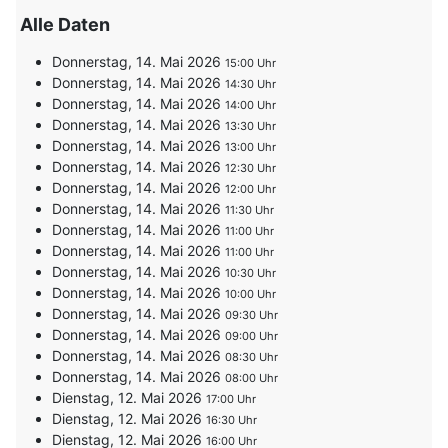
Alle Daten
Donnerstag, 14. Mai 2026
15:00
Donnerstag, 14. Mai 2026
14:30
Donnerstag, 14. Mai 2026
14:00
Donnerstag, 14. Mai 2026
13:30
Donnerstag, 14. Mai 2026
13:00
Donnerstag, 14. Mai 2026
12:30
Donnerstag, 14. Mai 2026
12:00
Donnerstag, 14. Mai 2026
11:30
Donnerstag, 14. Mai 2026
11:00
Donnerstag, 14. Mai 2026
11:00
Donnerstag, 14. Mai 2026
10:30
Donnerstag, 14. Mai 2026
10:00
Donnerstag, 14. Mai 2026
09:30
Donnerstag, 14. Mai 2026
09:00
Donnerstag, 14. Mai 2026
08:30
Donnerstag, 14. Mai 2026
08:00
Dienstag, 12. Mai 2026
17:00
Dienstag, 12. Mai 2026
16:30
Dienstag, 12. Mai 2026
16:00