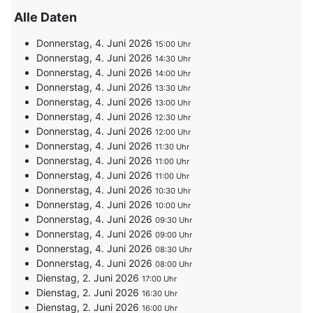
Alle Daten
Donnerstag, 4. Juni 2026
15:00
Donnerstag, 4. Juni 2026
14:30
Donnerstag, 4. Juni 2026
14:00
Donnerstag, 4. Juni 2026
13:30
Donnerstag, 4. Juni 2026
13:00
Donnerstag, 4. Juni 2026
12:30
Donnerstag, 4. Juni 2026
12:00
Donnerstag, 4. Juni 2026
11:30
Donnerstag, 4. Juni 2026
11:00
Donnerstag, 4. Juni 2026
11:00
Donnerstag, 4. Juni 2026
10:30
Donnerstag, 4. Juni 2026
10:00
Donnerstag, 4. Juni 2026
09:30
Donnerstag, 4. Juni 2026
09:00
Donnerstag, 4. Juni 2026
08:30
Donnerstag, 4. Juni 2026
08:00
Dienstag, 2. Juni 2026
17:00
Dienstag, 2. Juni 2026
16:30
Dienstag, 2. Juni 2026
16:00