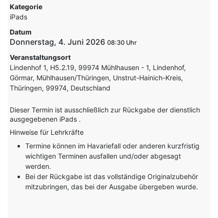
Kategorie
iPads
Datum
Donnerstag, 4. Juni 2026
08:30
Veranstaltungsort
Lindenhof 1, H5.2.19, 99974 Mühlhausen - 1, Lindenhof,
Görmar, Mühlhausen/Thüringen, Unstrut-Hainich-Kreis,
Thüringen, 99974, Deutschland
Dieser Termin ist ausschließlich zur Rückgabe der dienstlich
ausgegebenen iPads .
Hinweise für Lehrkräfte
Termine können im Havariefall oder anderen kurzfristig
wichtigen Terminen ausfallen und/oder abgesagt
werden.
Bei der Rückgabe ist das vollständige Originalzubehör
mitzubringen, das bei der Ausgabe übergeben wurde.