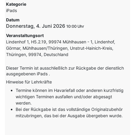
Kategorie
iPads
Datum
Donnerstag, 4. Juni 2026
10:00
Veranstaltungsort
Lindenhof 1, H5.2.19, 99974 Mühlhausen - 1, Lindenhof,
Görmar, Mühlhausen/Thüringen, Unstrut-Hainich-Kreis,
Thüringen, 99974, Deutschland
Dieser Termin ist ausschließlich zur Rückgabe der dienstlich
ausgegebenen iPads .
Hinweise für Lehrkräfte
Termine können im Havariefall oder anderen kurzfristig
wichtigen Terminen ausfallen und/oder abgesagt
werden.
Bei der Rückgabe ist das vollständige Originalzubehör
mitzubringen, das bei der Ausgabe übergeben wurde.