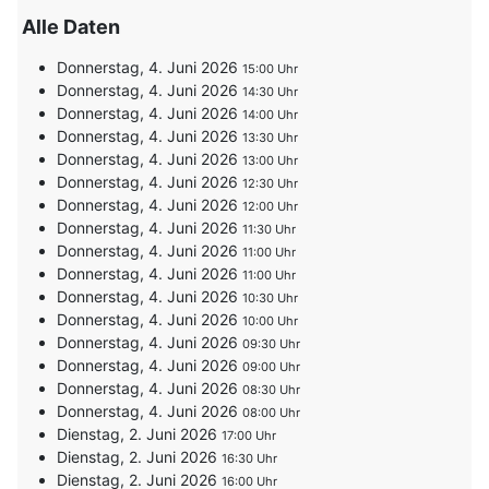
Alle Daten
Donnerstag, 4. Juni 2026
15:00
Donnerstag, 4. Juni 2026
14:30
Donnerstag, 4. Juni 2026
14:00
Donnerstag, 4. Juni 2026
13:30
Donnerstag, 4. Juni 2026
13:00
Donnerstag, 4. Juni 2026
12:30
Donnerstag, 4. Juni 2026
12:00
Donnerstag, 4. Juni 2026
11:30
Donnerstag, 4. Juni 2026
11:00
Donnerstag, 4. Juni 2026
11:00
Donnerstag, 4. Juni 2026
10:30
Donnerstag, 4. Juni 2026
10:00
Donnerstag, 4. Juni 2026
09:30
Donnerstag, 4. Juni 2026
09:00
Donnerstag, 4. Juni 2026
08:30
Donnerstag, 4. Juni 2026
08:00
Dienstag, 2. Juni 2026
17:00
Dienstag, 2. Juni 2026
16:30
Dienstag, 2. Juni 2026
16:00