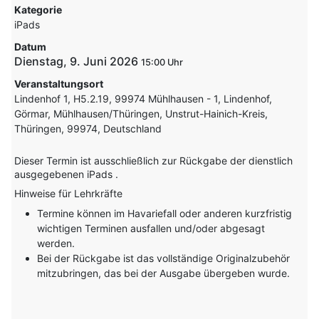
Kategorie
iPads
Datum
Dienstag, 9. Juni 2026
15:00
Veranstaltungsort
Lindenhof 1, H5.2.19, 99974 Mühlhausen - 1, Lindenhof,
Görmar, Mühlhausen/Thüringen, Unstrut-Hainich-Kreis,
Thüringen, 99974, Deutschland
Dieser Termin ist ausschließlich zur Rückgabe der dienstlich
ausgegebenen iPads .
Hinweise für Lehrkräfte
Termine können im Havariefall oder anderen kurzfristig
wichtigen Terminen ausfallen und/oder abgesagt
werden.
Bei der Rückgabe ist das vollständige Originalzubehör
mitzubringen, das bei der Ausgabe übergeben wurde.