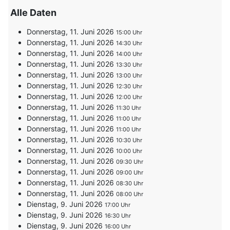
Alle Daten
Donnerstag, 11. Juni 2026
15:00
Donnerstag, 11. Juni 2026
14:30
Donnerstag, 11. Juni 2026
14:00
Donnerstag, 11. Juni 2026
13:30
Donnerstag, 11. Juni 2026
13:00
Donnerstag, 11. Juni 2026
12:30
Donnerstag, 11. Juni 2026
12:00
Donnerstag, 11. Juni 2026
11:30
Donnerstag, 11. Juni 2026
11:00
Donnerstag, 11. Juni 2026
11:00
Donnerstag, 11. Juni 2026
10:30
Donnerstag, 11. Juni 2026
10:00
Donnerstag, 11. Juni 2026
09:30
Donnerstag, 11. Juni 2026
09:00
Donnerstag, 11. Juni 2026
08:30
Donnerstag, 11. Juni 2026
08:00
Dienstag, 9. Juni 2026
17:00
Dienstag, 9. Juni 2026
16:30
Dienstag, 9. Juni 2026
16:00