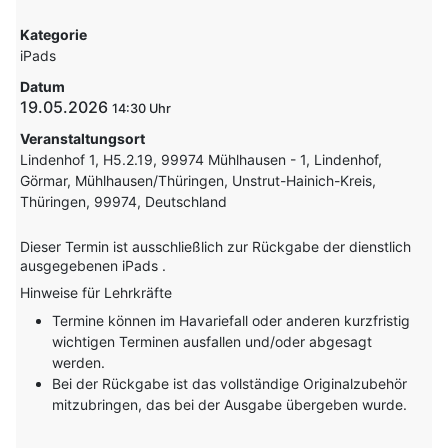
Kategorie
iPads
Datum
19.05.2026
14:30
Veranstaltungsort
Lindenhof 1, H5.2.19, 99974 Mühlhausen - 1, Lindenhof,
Görmar, Mühlhausen/Thüringen, Unstrut-Hainich-Kreis,
Thüringen, 99974, Deutschland
Dieser Termin ist ausschließlich zur Rückgabe der dienstlich
ausgegebenen iPads .
Hinweise für Lehrkräfte
Termine können im Havariefall oder anderen kurzfristig
wichtigen Terminen ausfallen und/oder abgesagt
werden.
Bei der Rückgabe ist das vollständige Originalzubehör
mitzubringen, das bei der Ausgabe übergeben wurde.