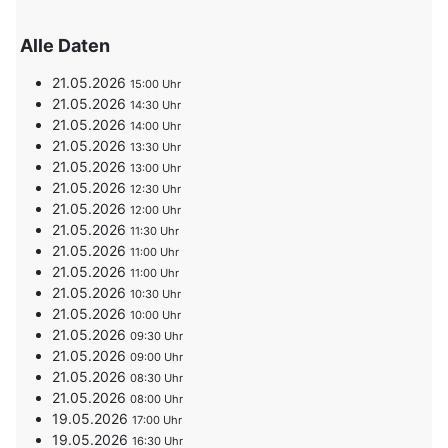
Alle Daten
21.05.2026
15:00
21.05.2026
14:30
21.05.2026
14:00
21.05.2026
13:30
21.05.2026
13:00
21.05.2026
12:30
21.05.2026
12:00
21.05.2026
11:30
21.05.2026
11:00
21.05.2026
11:00
21.05.2026
10:30
21.05.2026
10:00
21.05.2026
09:30
21.05.2026
09:00
21.05.2026
08:30
21.05.2026
08:00
19.05.2026
17:00
19.05.2026
16:30