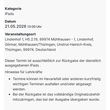
Kategorie
iPads
Datum
21.05.2026
13:00
Veranstaltungsort
Lindenhof 1, H5.2.19, 99974 Mühlhausen - 1, Lindenhof,
Görmar, Mühlhausen/Thüringen, Unstrut-Hainich-Kreis,
Thüringen, 99974, Deutschland
Dieser Termin ist ausschließlich zur Rückgabe der dienstlich
ausgegebenen iPads .
Hinweise für Lehrkräfte
Termine können im Havariefall oder anderen kurzfristig
wichtigen Terminen ausfallen und/oder abgesagt
werden.
Bei der Rückgabe ist das vollständige Originalzubehör
mitzubringen, das bei der Ausgabe übergeben wurde.