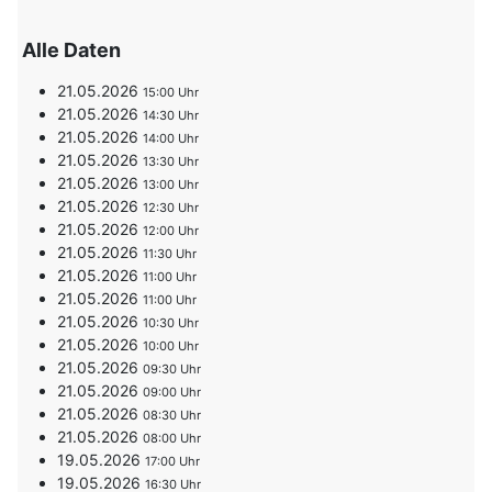
Alle Daten
21.05.2026
15:00
21.05.2026
14:30
21.05.2026
14:00
21.05.2026
13:30
21.05.2026
13:00
21.05.2026
12:30
21.05.2026
12:00
21.05.2026
11:30
21.05.2026
11:00
21.05.2026
11:00
21.05.2026
10:30
21.05.2026
10:00
21.05.2026
09:30
21.05.2026
09:00
21.05.2026
08:30
21.05.2026
08:00
19.05.2026
17:00
19.05.2026
16:30