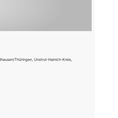
lhausen/Thüringen, Unstrut-Hainich-Kreis,