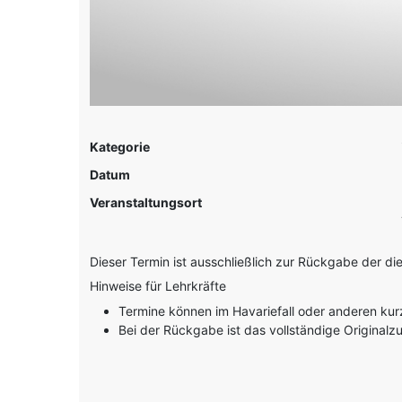
Kategorie
Datum
Veranstaltungsort
Dieser Termin ist ausschließlich zur Rückgabe der di
Hinweise für Lehrkräfte
Termine können im Havariefall oder anderen kur
Bei der Rückgabe ist das vollständige Original