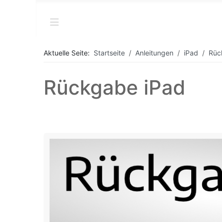
Aktuelle Seite:
Startseite
Anleitungen
iPad
Rüc
Rückgabe iPad