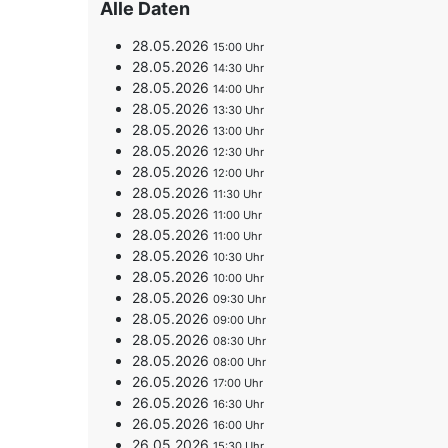
Alle Daten
28.05.2026
15:00
28.05.2026
14:30
28.05.2026
14:00
28.05.2026
13:30
28.05.2026
13:00
28.05.2026
12:30
28.05.2026
12:00
28.05.2026
11:30
28.05.2026
11:00
28.05.2026
11:00
28.05.2026
10:30
28.05.2026
10:00
28.05.2026
09:30
28.05.2026
09:00
28.05.2026
08:30
28.05.2026
08:00
26.05.2026
17:00
26.05.2026
16:30
26.05.2026
16:00
26.05.2026
15:30