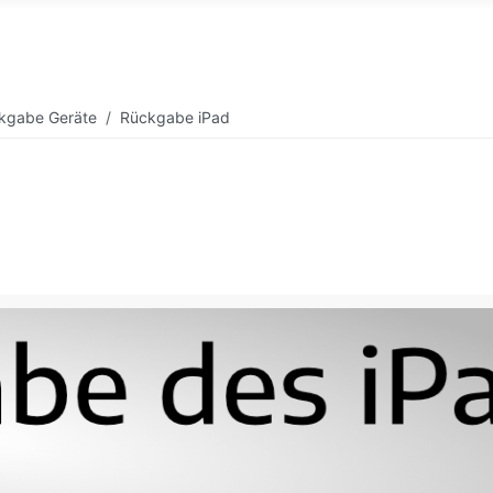
kgabe Geräte
Rückgabe iPad