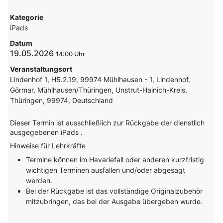
Kategorie
iPads
Datum
19.05.2026
14:00
Veranstaltungsort
Lindenhof 1, H5.2.19, 99974 Mühlhausen - 1, Lindenhof,
Görmar, Mühlhausen/Thüringen, Unstrut-Hainich-Kreis,
Thüringen, 99974, Deutschland
Dieser Termin ist ausschließlich zur Rückgabe der dienstlich
ausgegebenen iPads .
Hinweise für Lehrkräfte
Termine können im Havariefall oder anderen kurzfristig
wichtigen Terminen ausfallen und/oder abgesagt
werden.
Bei der Rückgabe ist das vollständige Originalzubehör
mitzubringen, das bei der Ausgabe übergeben wurde.