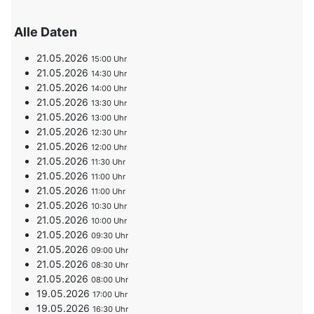
Alle Daten
21.05.2026
15:00
21.05.2026
14:30
21.05.2026
14:00
21.05.2026
13:30
21.05.2026
13:00
21.05.2026
12:30
21.05.2026
12:00
21.05.2026
11:30
21.05.2026
11:00
21.05.2026
11:00
21.05.2026
10:30
21.05.2026
10:00
21.05.2026
09:30
21.05.2026
09:00
21.05.2026
08:30
21.05.2026
08:00
19.05.2026
17:00
19.05.2026
16:30