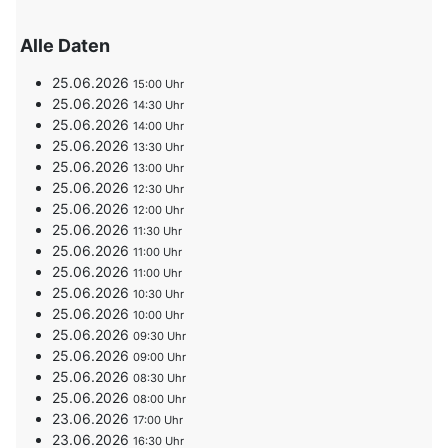
Alle Daten
25.06.2026
15:00
25.06.2026
14:30
25.06.2026
14:00
25.06.2026
13:30
25.06.2026
13:00
25.06.2026
12:30
25.06.2026
12:00
25.06.2026
11:30
25.06.2026
11:00
25.06.2026
11:00
25.06.2026
10:30
25.06.2026
10:00
25.06.2026
09:30
25.06.2026
09:00
25.06.2026
08:30
25.06.2026
08:00
23.06.2026
17:00
23.06.2026
16:30