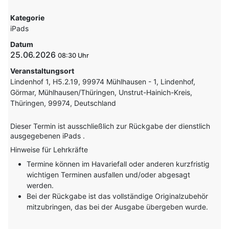
Kategorie
iPads
Datum
25.06.2026
08:30
Veranstaltungsort
Lindenhof 1, H5.2.19, 99974 Mühlhausen - 1, Lindenhof,
Görmar, Mühlhausen/Thüringen, Unstrut-Hainich-Kreis,
Thüringen, 99974, Deutschland
Dieser Termin ist ausschließlich zur Rückgabe der dienstlich
ausgegebenen iPads .
Hinweise für Lehrkräfte
Termine können im Havariefall oder anderen kurzfristig
wichtigen Terminen ausfallen und/oder abgesagt
werden.
Bei der Rückgabe ist das vollständige Originalzubehör
mitzubringen, das bei der Ausgabe übergeben wurde.