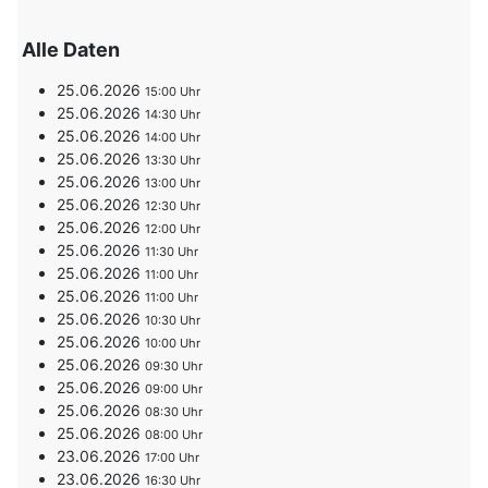
Alle Daten
25.06.2026
15:00
25.06.2026
14:30
25.06.2026
14:00
25.06.2026
13:30
25.06.2026
13:00
25.06.2026
12:30
25.06.2026
12:00
25.06.2026
11:30
25.06.2026
11:00
25.06.2026
11:00
25.06.2026
10:30
25.06.2026
10:00
25.06.2026
09:30
25.06.2026
09:00
25.06.2026
08:30
25.06.2026
08:00
23.06.2026
17:00
23.06.2026
16:30