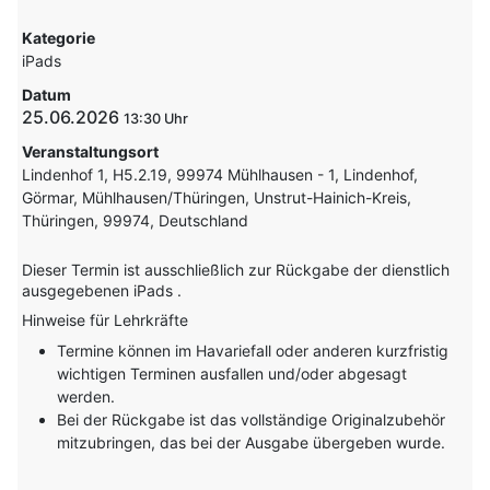
Kategorie
iPads
Datum
25.06.2026
13:30
Veranstaltungsort
Lindenhof 1, H5.2.19, 99974 Mühlhausen - 1, Lindenhof,
Görmar, Mühlhausen/Thüringen, Unstrut-Hainich-Kreis,
Thüringen, 99974, Deutschland
Dieser Termin ist ausschließlich zur Rückgabe der dienstlich
ausgegebenen iPads .
Hinweise für Lehrkräfte
Termine können im Havariefall oder anderen kurzfristig
wichtigen Terminen ausfallen und/oder abgesagt
werden.
Bei der Rückgabe ist das vollständige Originalzubehör
mitzubringen, das bei der Ausgabe übergeben wurde.