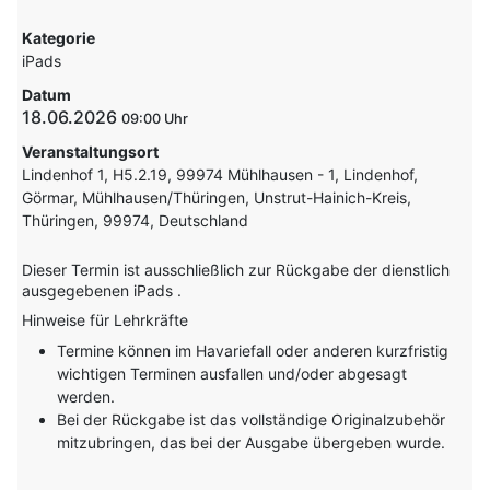
Kategorie
iPads
Datum
18.06.2026
09:00
Veranstaltungsort
Lindenhof 1, H5.2.19, 99974 Mühlhausen - 1, Lindenhof,
Görmar, Mühlhausen/Thüringen, Unstrut-Hainich-Kreis,
Thüringen, 99974, Deutschland
Dieser Termin ist ausschließlich zur Rückgabe der dienstlich
ausgegebenen iPads .
Hinweise für Lehrkräfte
Termine können im Havariefall oder anderen kurzfristig
wichtigen Terminen ausfallen und/oder abgesagt
werden.
Bei der Rückgabe ist das vollständige Originalzubehör
mitzubringen, das bei der Ausgabe übergeben wurde.