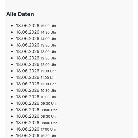
Alle Daten
18.06.2026
15:00
18.06.2026
14:30
18.06.2026
14:00
18.06.2026
13:30
18.06.2026
13:00
18.06.2026
12:30
18.06.2026
12:00
18.06.2026
11:30
18.06.2026
11:00
18.06.2026
11:00
18.06.2026
10:30
18.06.2026
10:00
18.06.2026
09:30
18.06.2026
09:00
18.06.2026
08:30
18.06.2026
08:00
16.06.2026
17:00
16.06.2026
16:30