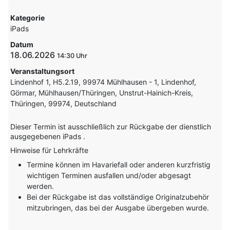
Kategorie
iPads
Datum
18.06.2026
14:30
Veranstaltungsort
Lindenhof 1, H5.2.19, 99974 Mühlhausen - 1, Lindenhof,
Görmar, Mühlhausen/Thüringen, Unstrut-Hainich-Kreis,
Thüringen, 99974, Deutschland
Dieser Termin ist ausschließlich zur Rückgabe der dienstlich
ausgegebenen iPads .
Hinweise für Lehrkräfte
Termine können im Havariefall oder anderen kurzfristig
wichtigen Terminen ausfallen und/oder abgesagt
werden.
Bei der Rückgabe ist das vollständige Originalzubehör
mitzubringen, das bei der Ausgabe übergeben wurde.