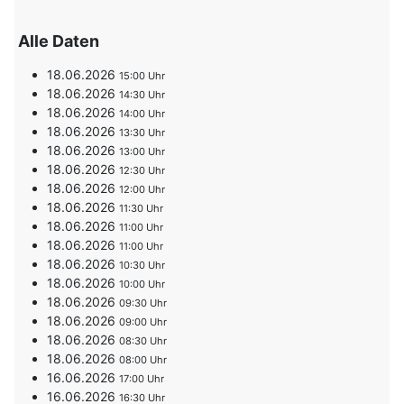
Alle Daten
18.06.2026
15:00
18.06.2026
14:30
18.06.2026
14:00
18.06.2026
13:30
18.06.2026
13:00
18.06.2026
12:30
18.06.2026
12:00
18.06.2026
11:30
18.06.2026
11:00
18.06.2026
11:00
18.06.2026
10:30
18.06.2026
10:00
18.06.2026
09:30
18.06.2026
09:00
18.06.2026
08:30
18.06.2026
08:00
16.06.2026
17:00
16.06.2026
16:30