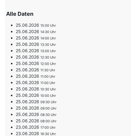
Alle Daten
25.06.2026
15:00
25.06.2026
14:30
25.06.2026
14:00
25.06.2026
13:30
25.06.2026
13:00
25.06.2026
12:30
25.06.2026
12:00
25.06.2026
11:30
25.06.2026
11:00
25.06.2026
11:00
25.06.2026
10:30
25.06.2026
10:00
25.06.2026
09:30
25.06.2026
09:00
25.06.2026
08:30
25.06.2026
08:00
23.06.2026
17:00
23.06.2026
16:30