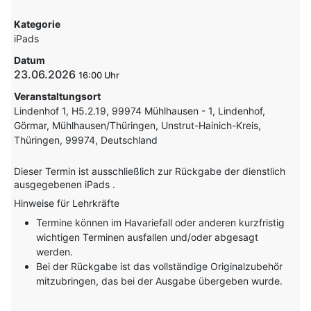
Kategorie
iPads
Datum
23.06.2026
16:00
Veranstaltungsort
Lindenhof 1, H5.2.19, 99974 Mühlhausen - 1, Lindenhof,
Görmar, Mühlhausen/Thüringen, Unstrut-Hainich-Kreis,
Thüringen, 99974, Deutschland
Dieser Termin ist ausschließlich zur Rückgabe der dienstlich
ausgegebenen iPads .
Hinweise für Lehrkräfte
Termine können im Havariefall oder anderen kurzfristig
wichtigen Terminen ausfallen und/oder abgesagt
werden.
Bei der Rückgabe ist das vollständige Originalzubehör
mitzubringen, das bei der Ausgabe übergeben wurde.