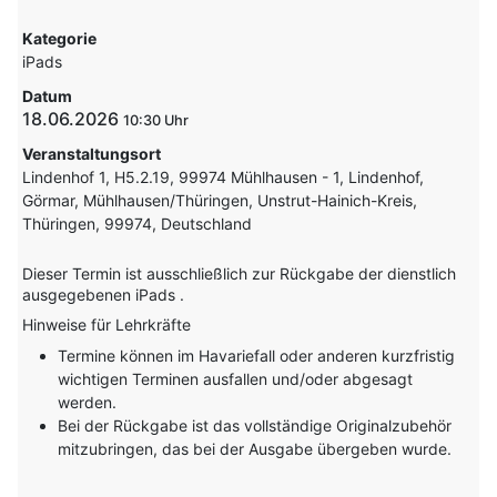
Kategorie
iPads
Datum
18.06.2026
10:30
Veranstaltungsort
Lindenhof 1, H5.2.19, 99974 Mühlhausen - 1, Lindenhof,
Görmar, Mühlhausen/Thüringen, Unstrut-Hainich-Kreis,
Thüringen, 99974, Deutschland
Dieser Termin ist ausschließlich zur Rückgabe der dienstlich
ausgegebenen iPads .
Hinweise für Lehrkräfte
Termine können im Havariefall oder anderen kurzfristig
wichtigen Terminen ausfallen und/oder abgesagt
werden.
Bei der Rückgabe ist das vollständige Originalzubehör
mitzubringen, das bei der Ausgabe übergeben wurde.