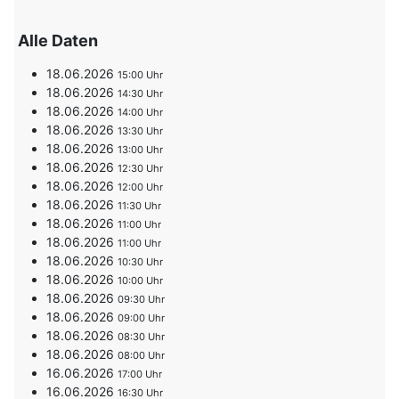
Alle Daten
18.06.2026
15:00
18.06.2026
14:30
18.06.2026
14:00
18.06.2026
13:30
18.06.2026
13:00
18.06.2026
12:30
18.06.2026
12:00
18.06.2026
11:30
18.06.2026
11:00
18.06.2026
11:00
18.06.2026
10:30
18.06.2026
10:00
18.06.2026
09:30
18.06.2026
09:00
18.06.2026
08:30
18.06.2026
08:00
16.06.2026
17:00
16.06.2026
16:30