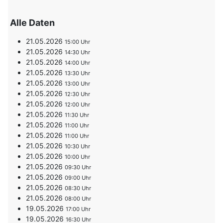
Alle Daten
21.05.2026
15:00
21.05.2026
14:30
21.05.2026
14:00
21.05.2026
13:30
21.05.2026
13:00
21.05.2026
12:30
21.05.2026
12:00
21.05.2026
11:30
21.05.2026
11:00
21.05.2026
11:00
21.05.2026
10:30
21.05.2026
10:00
21.05.2026
09:30
21.05.2026
09:00
21.05.2026
08:30
21.05.2026
08:00
19.05.2026
17:00
19.05.2026
16:30