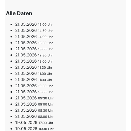
Alle Daten
21.05.2026
15:00
21.05.2026
14:30
21.05.2026
14:00
21.05.2026
13:30
21.05.2026
13:00
21.05.2026
12:30
21.05.2026
12:00
21.05.2026
11:30
21.05.2026
11:00
21.05.2026
11:00
21.05.2026
10:30
21.05.2026
10:00
21.05.2026
09:30
21.05.2026
09:00
21.05.2026
08:30
21.05.2026
08:00
19.05.2026
17:00
19.05.2026
16:30