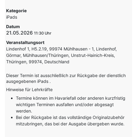
Kategorie
iPads
Datum
21.05.2026
11:30
Veranstaltungsort
Lindenhof 1, H5.2.19, 99974 Mühlhausen - 1, Lindenhof,
Görmar, Mühlhausen/Thüringen, Unstrut-Hainich-Kreis,
Thüringen, 99974, Deutschland
Dieser Termin ist ausschließlich zur Rückgabe der dienstlich
ausgegebenen iPads .
Hinweise für Lehrkräfte
Termine können im Havariefall oder anderen kurzfristig
wichtigen Terminen ausfallen und/oder abgesagt
werden.
Bei der Rückgabe ist das vollständige Originalzubehör
mitzubringen, das bei der Ausgabe übergeben wurde.