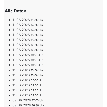
Alle Daten
11.06.2026
15:00
11.06.2026
14:30
11.06.2026
14:00
11.06.2026
13:30
11.06.2026
13:00
11.06.2026
12:30
11.06.2026
12:00
11.06.2026
11:30
11.06.2026
11:00
11.06.2026
11:00
11.06.2026
10:30
11.06.2026
10:00
11.06.2026
09:30
11.06.2026
09:00
11.06.2026
08:30
11.06.2026
08:00
09.06.2026
17:00
09.06.2026
16:30