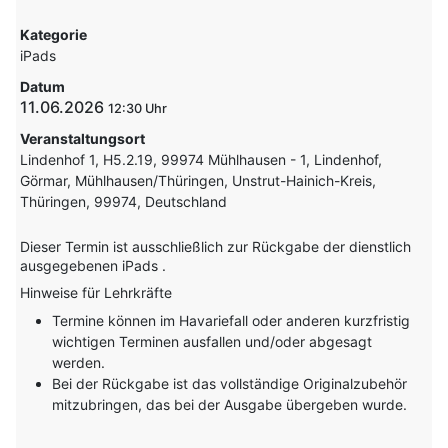
Kategorie
iPads
Datum
11.06.2026
12:30
Veranstaltungsort
Lindenhof 1, H5.2.19, 99974 Mühlhausen - 1, Lindenhof,
Görmar, Mühlhausen/Thüringen, Unstrut-Hainich-Kreis,
Thüringen, 99974, Deutschland
Dieser Termin ist ausschließlich zur Rückgabe der dienstlich
ausgegebenen iPads .
Hinweise für Lehrkräfte
Termine können im Havariefall oder anderen kurzfristig
wichtigen Terminen ausfallen und/oder abgesagt
werden.
Bei der Rückgabe ist das vollständige Originalzubehör
mitzubringen, das bei der Ausgabe übergeben wurde.